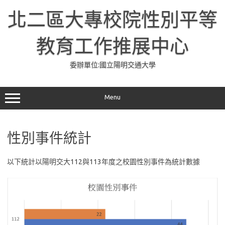
Skip
to
北二區大專校院性別平等
content
教育工作推展中心
委辦單位:國立陽明交通大學
Menu
性別事件統計
以下統計以陽明交大112與113年度之校園性別事件為統計數據