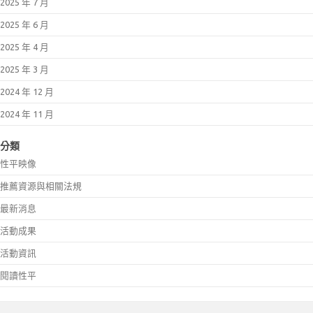
2025 年 7 月
2025 年 6 月
2025 年 4 月
2025 年 3 月
2024 年 12 月
2024 年 11 月
分類
性平映像
推薦資源與相關法規
最新消息
活動成果
活動資訊
閱讀性平