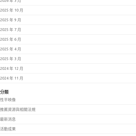
2026 年 3 月
2025 年 10 月
2025 年 9 月
2025 年 7 月
2025 年 6 月
2025 年 4 月
2025 年 3 月
2024 年 12 月
2024 年 11 月
分類
性平映像
推薦資源與相關法規
最新消息
活動成果