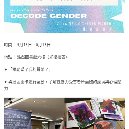
時間｜ 5月13日 – 6月15日
地點｜ 浩然圖書館六樓（光復校區）
➤ 「誰勒緊了我的聲帶？」
➤ 與展區圖卡進行互動，了解性暴力受害者所面臨的處境與心理壓
力