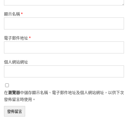
顯示名稱
*
電子郵件地址
*
個人網站網址
在
瀏覽器
中儲存顯示名稱、電子郵件地址及個人網站網址，以供下次
發佈留言時使用。